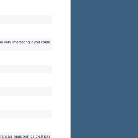
 very interesting if you could
 français mais bon ça c'est pas