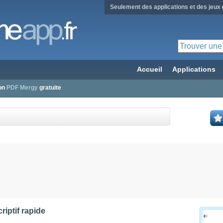
Seulement des applications et des jeux
Accueil
Applications
ion
PDF Mergy
gratuite
riptif rapide