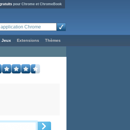
gratuits
pour Chrome et ChromeBook
Jeux
Extensions
Thèmes