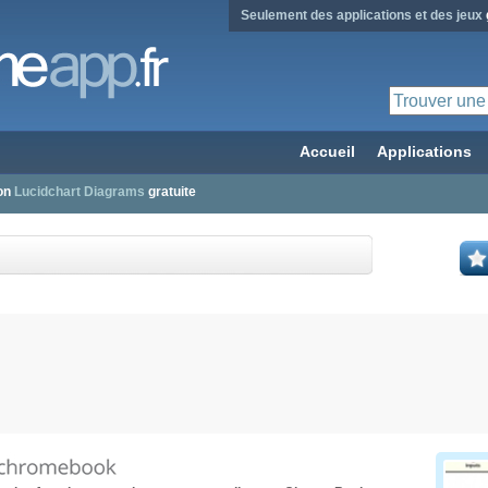
Seulement des applications et des jeux
Accueil
Applications
ion
Lucidchart Diagrams
gratuite