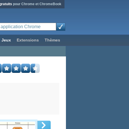
gratuits
pour Chrome et ChromeBook
Jeux
Extensions
Thèmes