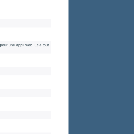
pour une appli web. Et le tout